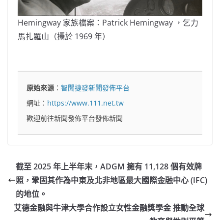
Hemingway 家族檔案：Patrick Hemingway ，乞力
馬扎羅山（攝於 1969 年）
原始來源
：
智聞捷發新聞發佈平台
網址：
https://www.111.net.tw
歡迎前往新聞發佈平台發佈新聞
截至 2025 年上半年末，ADGM 擁有 11,128 個有效牌
照，鞏固其作為中東及北非地區最大國際金融中心 (IFC)
的地位。
艾德金融與牛津大學合作設立女性金融獎學金 推動全球