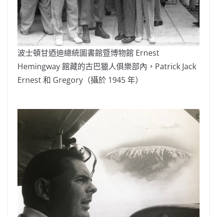
波士頓甘迺迪總統圖書館暨博物館 Ernest
Hemingway 館藏的古巴獵人俱樂部內，Patrick Jack
Ernest 和 Gregory（攝於 1945 年）