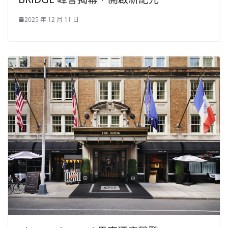
2025 年 12 月 11 日