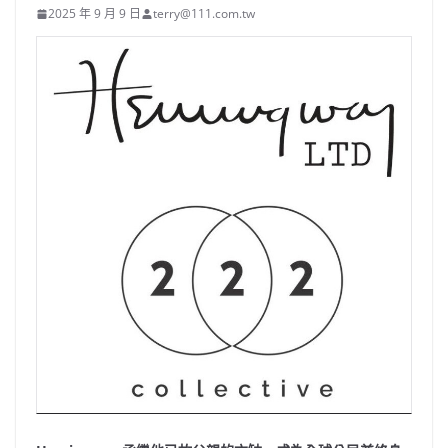
2025 年 9 月 9 日
terry@111.com.tw