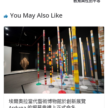
教育與性別平等
You May Also Like
埃爾奧拉當代藝術博物館於創新展覽
Arduna 的揭幕典禮上正式命名