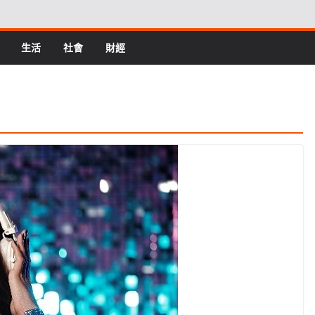
生活
社會
財經