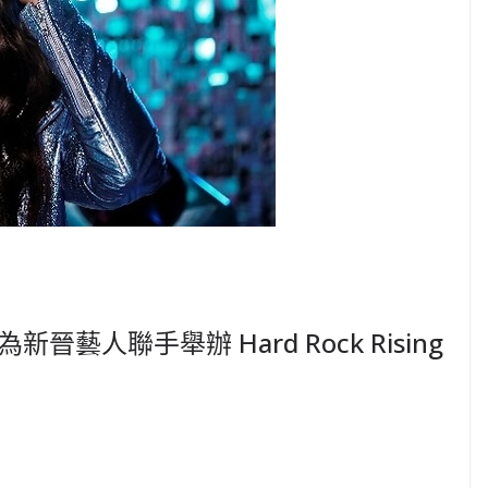
 為新晉藝人聯手舉辦 Hard Rock Rising