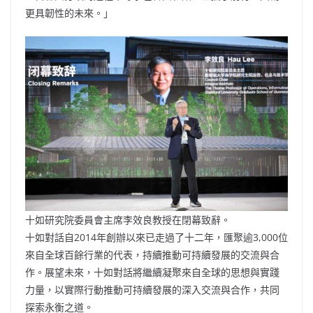
更具韌性的未來。」
十如研究院委員會主席李效良教授在閉幕致辭。
十如對話自2014年創辦以來已走過了十二年，匯聚逾3,000位
來自全球百餘行業的代表，持續推動可持續發展的交流與合
作。展望未來，十如對話將繼續凝聚來自全球的思想與實踐
力量，以實際行動推動可持續發展的深入交流與合作，共同
探索永衡之道。