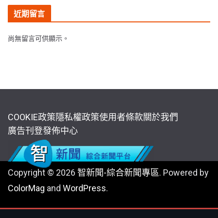
近期留言
尚無留言可供顯示。
COOKIE政策
隱私權政策
使用者條款
關於我們
廣告刊登
發佈中心
Copyright © 2026
智新聞-綜合新聞專區
. Powered by
ColorMag
and
WordPress
.