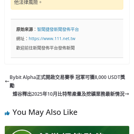
他法律風險。
原始來源
：
智聞捷發新聞發佈平台
網址：
https://www.111.net.tw
歡迎前往新聞發佈平台發佈新聞
Bybit Alpha正式開啟交易賽季 冠軍可獲8,000 USDT獎
勵
燦谷釋出2025年10月比特幣產量及挖礦業務最新情況
You May Also Like