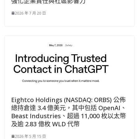
強化企業責任與社區影響力
2026 年 7 月 20 日
Eightco Holdings (NASDAQ: ORBS) 公佈
總持倉達 3.4 億美元，其中包括 OpenAI、
Beast Industries、超過 11,000 枚以太幣
及逾 2.83 億枚 WLD 代幣
2026 年 5 月 15 日