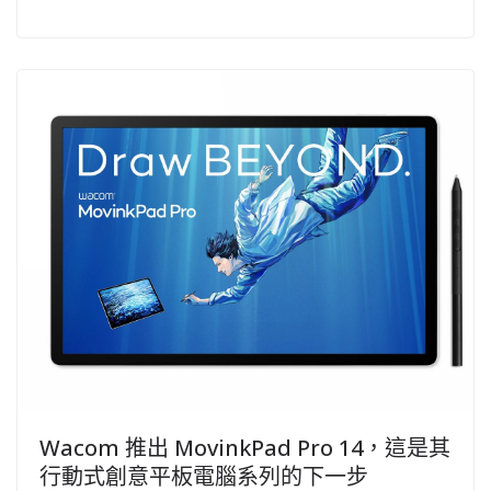
Wacom 推出 MovinkPad Pro 14，這是其
行動式創意平板電腦系列的下一步