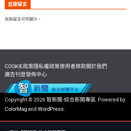
近期留言
尚無留言可供顯示。
COOKIE政策
隱私權政策
使用者條款
關於我們
廣告刊登
發佈中心
Copyright © 2026
智新聞-綜合新聞專區
. Powered by
ColorMag
and
WordPress
.