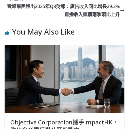
歡聚集團釋出2025年Q3財報：廣告收入同比增長29.2%
直播收入連續兩季環比上升
You May Also Like
Objective Corporation攜手ImpactHK，