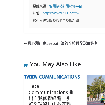
原始來源
：
智聞捷發新聞發佈平台
網址：
https://www.111.net.tw
歡迎前往新聞發佈平台發佈新聞
農心釋出由aespa出演的辛拉麵全球廣告片
You May Also Like
Tata
Communications 推
出自我修復網路，引
領全球資料中心互聯