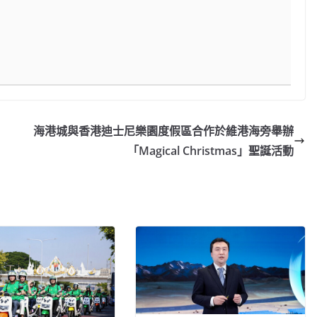
海港城與香港迪士尼樂園度假區合作於維港海旁舉辦
「Magical Christmas」聖誕活動