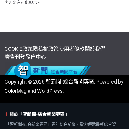
尚無留言可供顯示。
COOKIE政策
隱私權政策
使用者條款
關於我們
廣告刊登
發佈中心
Copyright © 2026
智新聞-綜合新聞專區
. Powered by
ColorMag
and
WordPress
.
關於「智新聞-綜合新聞專區」
「智新聞-綜合新聞專區」專注綜合新聞，致力傳遞最新綜合資