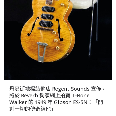
丹麥街地標結他店 Regent Sounds 宣佈，
將於 Reverb 獨家網上拍賣 T-Bone
Walker 的 1949 年 Gibson ES-5N：「開
創一切的傳奇結他」