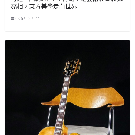
亮相，東方美學走向世界
2026 年 2 月 11 日