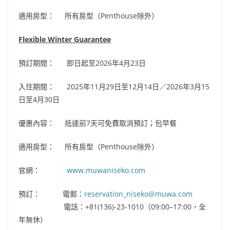
適用房型： 所有房型（Penthouse除外）
Flexible Winter Guarantee
預訂期間： 即日起至2026年4月23日
入住期間： 2025年11月29日至12月14日／2026年3月15
日至4月30日
優惠內容： 抵達前7天可免費取消預訂；包早餐
適用房型： 所有房型（Penthouse除外）
官網：
www.muwaniseko.com
預訂： 電郵：
reservation_niseko@muwa.com
電話：+81(136)-23-1010（09:00–17:00，全
年無休）