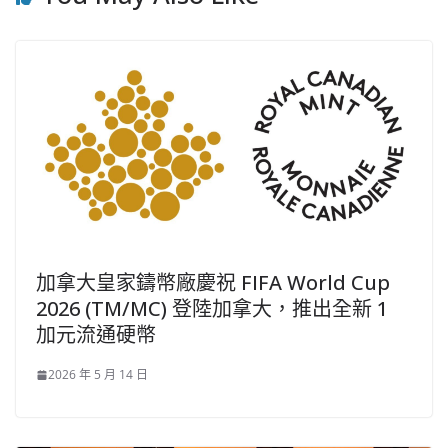
加拿大皇家鑄幣廠慶祝 FIFA World Cup
2026 (TM/MC) 登陸加拿大，推出全新 1
加元流通硬幣
2026 年 5 月 14 日