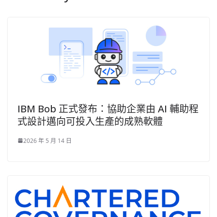
IBM Bob 正式發布：協助企業由 AI 輔助程
式設計邁向可投入生產的成熟軟體
2026 年 5 月 14 日