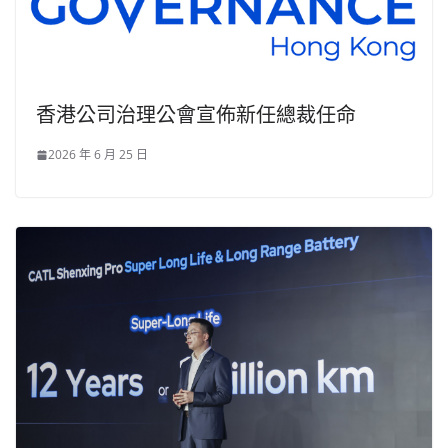
香港公司治理公會宣佈新任總裁任命
2026 年 6 月 25 日