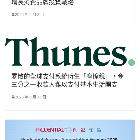
增長消費品牌投資戰略
2025 年 9 月 2 日
零散的全球支付系統衍生「摩擦稅」，令
三分之一收款人難以支付基本生活開支
2026 年 6 月 16 日