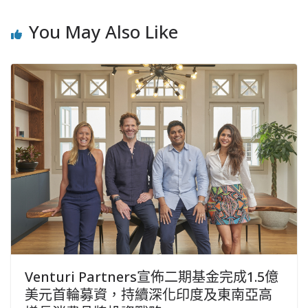
You May Also Like
Venturi Partners宣佈二期基金完成1.5億
美元首輪募資，持續深化印度及東南亞高