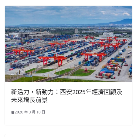
新活力，新動力：西安2025年經濟回顧及
未來增長前景
2026 年 3 月 10 日