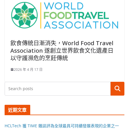
飲食傳統日漸消失，World Food Travel
Association 遂創立世界飲食文化遺產日
以守護瀕危的烹飪傳統
2026 年 4 月 17 日
搜尋
近期文章
HCLTech 獲 TIME 雜誌評為全球最具可持續發展表現的企業之一