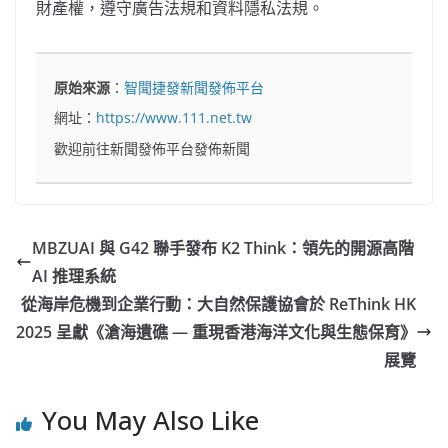
財產權，遵守廣告法規和資料隱私法規。
原始來源
：
智聞捷發新聞發佈平台
網址：
https://www.111.net.tw
歡迎前往新聞發佈平台發佈新聞
MBZUAI 與 G42 聯手發布 K2 Think：領先的開源高階
AI 推理系統
從海岸危機到企業行動：大自然保護協會於 ReThink HK
2025 呈獻《滄海遺礁 — 重現香港海洋文化與生態保育》
展覽
You May Also Like