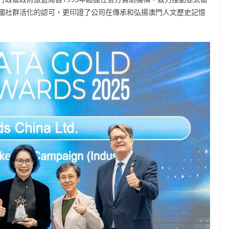
國社群活化的認可，更印證了公司在傳承和弘揚澳門人文歷史記憶