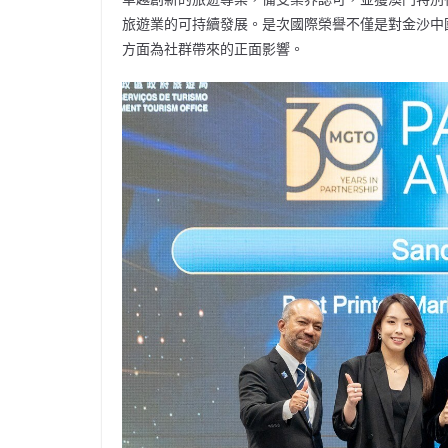
旅遊業的可持續發展。是次國際榮譽不僅是對金沙中
方面為社群帶來的正面影響。