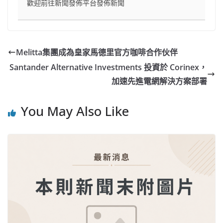
歡迎前往新聞發佈平台發佈新聞
Melitta集團成為皇家馬德里官方咖啡合作伙伴
Santander Alternative Investments 投資於 Corinex，
加速先進電網解決方案部署
You May Also Like