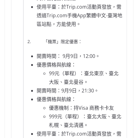
使用平臺：於Trip.com活動頁發放，需
透過Trip.com手機App繁體中文-臺灣地
區站點，方能使用。
2. 「機票」限定優惠：
開賣時間： 9月9日，12:00。
優惠價格與航線：
99元（單程）：臺北東京、臺北
大阪、臺北曼谷。
開賣時間：9月9日，21:30。
優惠價格與航線：
優惠機制：持Visa 商務卡卡友
999元（單程）：臺北大阪、臺北
札幌、臺北清邁。
使用平臺：於Trip.com活動頁發放，需