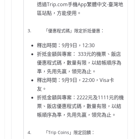
透過Trip.com手機App繁體中文-臺灣地
區站點，方能使用。
3. 「優惠程式碼」限定折抵優惠：
釋出時間：9月9日，12:30
折抵金額與專案： 333元的機票、飯店
優惠程式碼，數量有限，以結帳順序為
準，先用先贏，領完為止。
釋出時間：9月9日，22:00，Visa卡
友。
折抵金額與專案：2222元及1111元的機
票、飯店優惠程式碼，數量有限，以結
帳順序為準，先用先贏，領完為止。
4. 「Trip Coins」限定回饋：