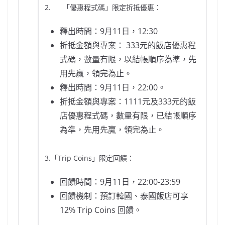
2. 「優惠程式碼」限定折抵優惠：
釋出時間：9月11日，12:30
折抵金額與專案： 333元的飯店優惠程
式碼，數量有限，以結帳順序為準，先
用先贏，領完為止。
釋出時間：9月11日，22:00。
折抵金額與專案：1111元及333元的飯
店優惠程式碼，數量有限，已結帳順序
為準，先用先贏，領完為止。
3.「Trip Coins」限定回饋：
回饋時間：9月11日，22:00-23:59
回饋機制：預訂韓國、泰國飯店可享
12% Trip Coins 回饋。