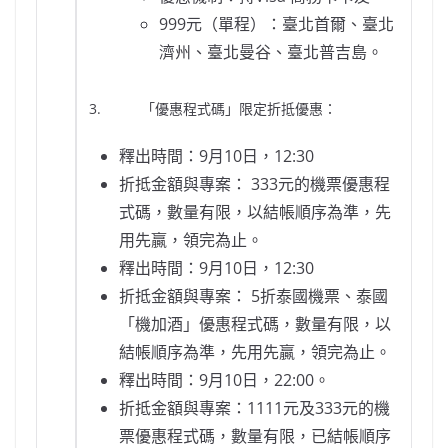
999元（單程）：臺北首爾、臺北
濟州、臺北曼谷、臺北普吉島。
3. 「優惠程式碼」限定折抵優惠：
釋出時間：9月10日，12:30
折抵金額與專案： 333元的機票優惠程
式碼，數量有限，以結帳順序為準，先
用先贏，領完為止。
釋出時間：9月10日，12:30
折抵金額與專案： 5折泰國機票、泰國
「機加酒」優惠程式碼，數量有限，以
結帳順序為準，先用先贏，領完為止。
釋出時間：9月10日，22:00。
折抵金額與專案：1111元及333元的機
票優惠程式碼，數量有限，已結帳順序