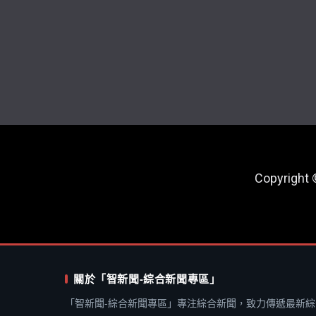
Copyright
關於「智新聞-綜合新聞專區」
「智新聞-綜合新聞專區」專注綜合新聞，致力傳遞最新綜