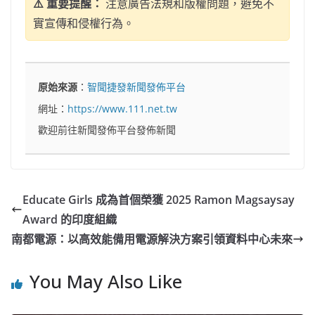
⚠️ 重要提醒：
注意廣告法規和版權問題，避免不
實宣傳和侵權行為。
原始來源
：
智聞捷發新聞發佈平台
網址：
https://www.111.net.tw
歡迎前往新聞發佈平台發佈新聞
Educate Girls 成為首個榮獲 2025 Ramon Magsaysay
Award 的印度組織
南都電源：以高效能備用電源解決方案引領資料中心未來
You May Also Like