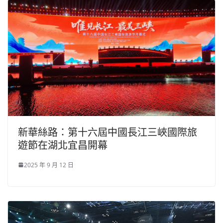
新華絲路：第十六屆中國長江三峽國際旅
遊節在湖北宜昌開幕
2025 年 9 月 12 日