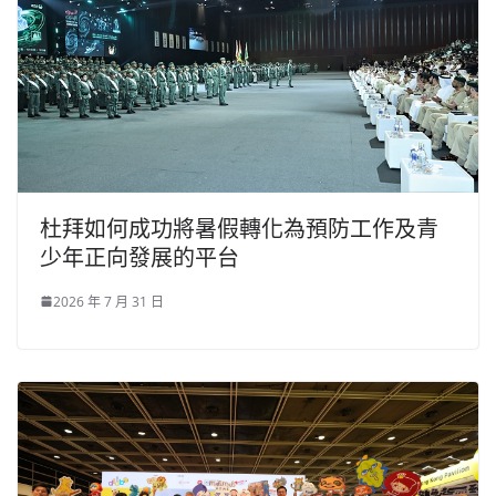
杜拜如何成功將暑假轉化為預防工作及青
少年正向發展的平台
2026 年 7 月 31 日