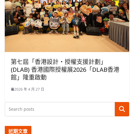
第七屆「香港設計‧授權支援計劃」
(DLAB) 香港國際授權展2026「DLAB香港
館」隆重啟動
2026 年 4 月 27 日
搜尋
近期文章