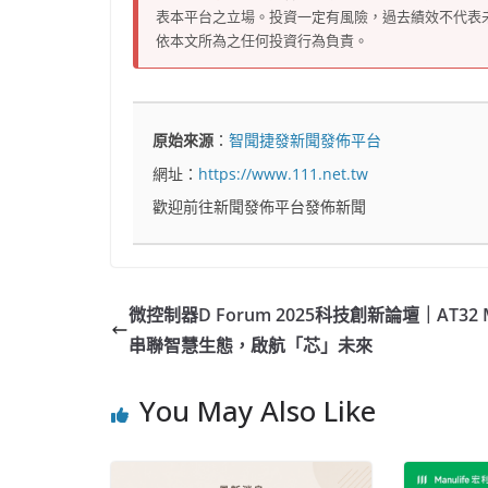
表本平台之立場。投資一定有風險，過去績效不代表
依本文所為之任何投資行為負責。
原始來源
：
智聞捷發新聞發佈平台
網址：
https://www.111.net.tw
歡迎前往新聞發佈平台發佈新聞
微控制器D Forum 2025科技創新論壇｜AT32 
串聯智慧生態，啟航「芯」未來
You May Also Like