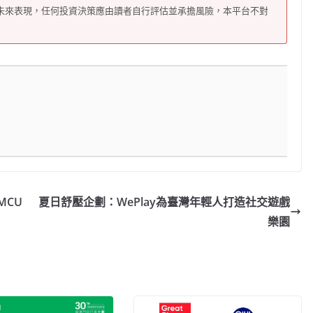
未來表現，任何投資決策應由讀者自行評估並承擔風險，本平台不對
MCU
夏日舒壓企劃：WePlay為臺灣年輕人打造社交遊戲
樂園