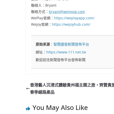
聯絡人：Bryant
聯絡方式：
bryant@wejoysg.com
WePlay官網：
https://weplayapp.com/
WeJoy官網：
https://wejoyhub.com/
原始來源
：
智聞捷發新聞發佈平台
網址：
https://www.111.net.tw
歡迎前往新聞發佈平台發佈新聞
香港藝人沉浸式體驗貴州福主題之旅，齊贊貴
春季線路產品
You May Also Like