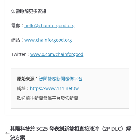
如需瞭解更多資訊
電郵：
hello@chainforgood.org
網站：
www.
chainforgood.org
Twitter：
www.x.com/chainforgood
原始來源
：
智聞捷發新聞發佈平台
網址：
https://www.111.net.tw
歡迎前往新聞發佈平台發佈新聞
其陽科技於 SC25 發表創新雙相直接液冷（2P DLC）解
決方案