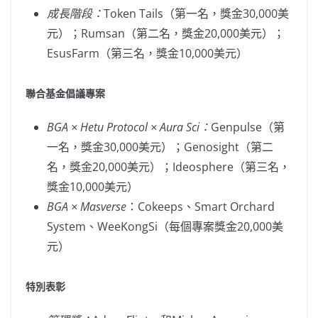
成長階段：
Token Tails（第一名，獎金30,000美
元）；Rumsan（第二名，獎金20,000美元）；
EsusFarm（第三名，獎金10,000美元）
聯合基金倡議專案
BGA × Hetu Protocol × Aura Sci：
Genpulse（第
一名，獎金30,000美元）；Genosight（第二
名，獎金20,000美元）；Ideosphere（第三名，
獎金10,000美元）
BGA × Masverse
：Cokeeps、Smart Orchard
System、WeeKongSi（每個專案獎金20,000美
元）
特別表彰