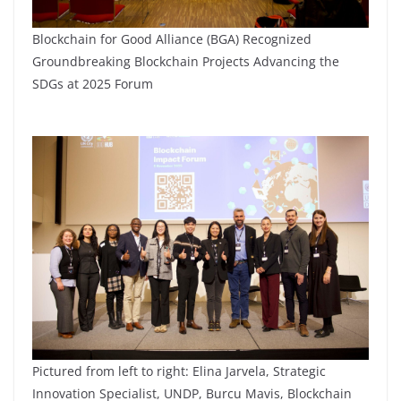
Blockchain for Good Alliance (BGA) Recognized
Groundbreaking Blockchain Projects Advancing the
SDGs at 2025 Forum
Pictured from left to right: Elina Jarvela, Strategic
Innovation Specialist, UNDP, Burcu Mavis, Blockchain