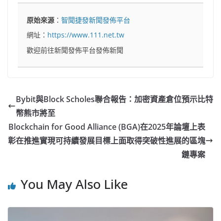
原始來源
：
智聞捷發新聞發佈平台
網址：
https://www.111.net.tw
歡迎前往新聞發佈平台發佈新聞
Bybit與Block Scholes聯合報告：加密資產倉位預示比特
幣熊市將至
Blockchain for Good Alliance (BGA)在2025年論壇上表
彰在推進實現可持續發展目標上面取得突破性進展的區塊
鏈專案
You May Also Like