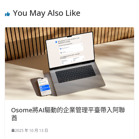
You May Also Like
Osome將AI驅動的企業管理平臺帶入阿聯
酋
2025 年 10 月 13 日