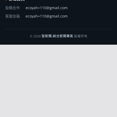
投稿合作
ecoyah+110@gmail.com
客服信箱
ecoyah+110@gmail.com
© 2026
智新聞-綜合新聞專區
版權所有