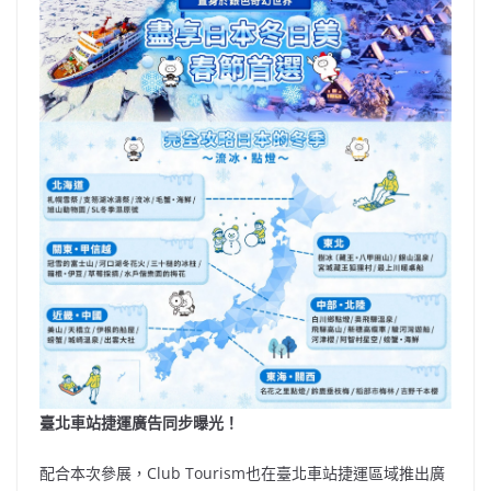
臺北車站捷運廣告同步曝光！
配合本次參展，Club Tourism也在臺北車站捷運區域推出廣