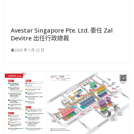
Avestar Singapore Pte. Ltd. 委任 Zal
Devitre 出任行政總裁
2026 年 1 月 22 日