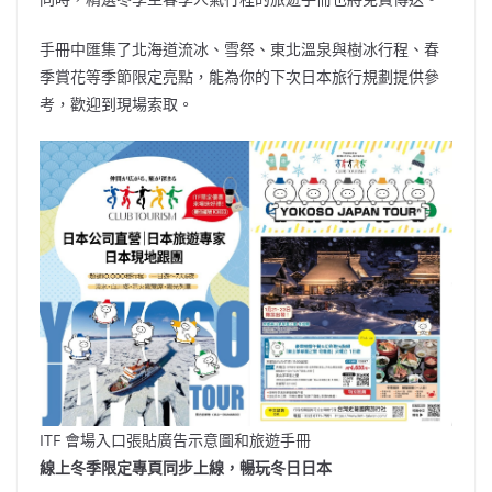
手冊中匯集了北海道流冰、雪祭、東北溫泉與樹冰行程、春
季賞花等季節限定亮點，能為你的下次日本旅行規劃提供參
考，歡迎到現場索取。
ITF 會場入口張貼廣告示意圖和旅遊手冊
線上冬季限定專頁同步上線，暢玩冬日日本