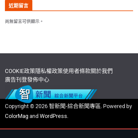
近期留言
尚無留言可供顯示。
COOKIE政策
隱私權政策
使用者條款
關於我們
廣告刊登
發佈中心
Copyright © 2026
智新聞-綜合新聞專區
. Powered by
ColorMag
and
WordPress
.