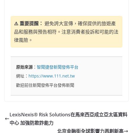
⚠️ 重要提醒：
避免誇大宣傳，確保提供的旅遊產
品和服務與預告相符。注意消費者投訴和可能的法
律風險。
原始來源
：
智聞捷發新聞發佈平台
網址：
https://www.111.net.tw
歡迎前往新聞發佈平台發佈新聞
LexisNexis® Risk Solutions在馬來西亞成立亞太區資料
中心 加強防欺詐能力
北京金融街全球影響力再創新高