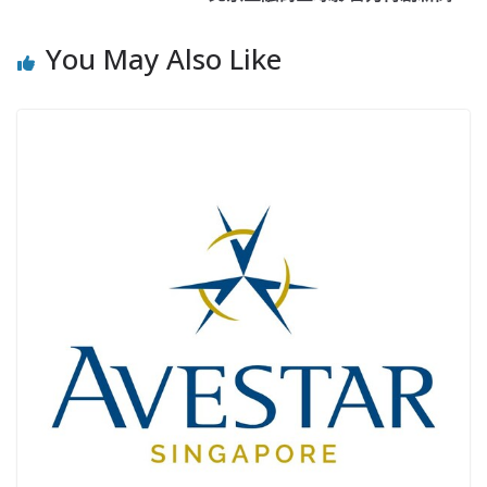
You May Also Like