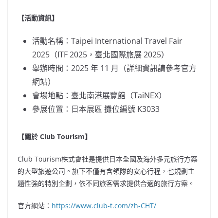
【活動資訊】
活動名稱：Taipei International Travel Fair
2025（ITF 2025，臺北國際旅展 2025）
舉辦時間：2025 年 11 月（詳細資訊請參考官方
網站）
會場地點：臺北南港展覽館（TaiNEX）
參展位置：日本展區 攤位編號 K3033
【關於 Club Tourism】
Club Tourism株式會社是提供日本全國及海外多元旅行方案
的大型旅遊公司。旗下不僅有含領隊的安心行程，也規劃主
題性強的特別企劃，依不同旅客需求提供合適的旅行方案。
官方網站：
https://www.club-t.com/zh-CHT/