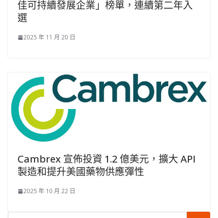
佳可持續發展企業」榜單，連續第二年入
選
2025 年 11 月 20 日
Cambrex 宣佈投資 1.2 億美元，擴大 API
製造和提升美國藥物供應彈性
2025 年 10 月 22 日