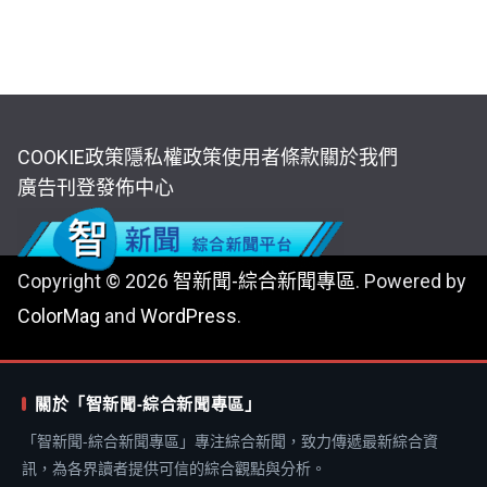
COOKIE政策
隱私權政策
使用者條款
關於我們
廣告刊登
發佈中心
Copyright © 2026
智新聞-綜合新聞專區
. Powered by
ColorMag
and
WordPress
.
關於「智新聞-綜合新聞專區」
「智新聞-綜合新聞專區」專注綜合新聞，致力傳遞最新綜合資
訊，為各界讀者提供可信的綜合觀點與分析。