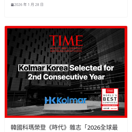
2026 年 1 月 28 日
韓國科瑪榮登《時代》雜志「2026全球最