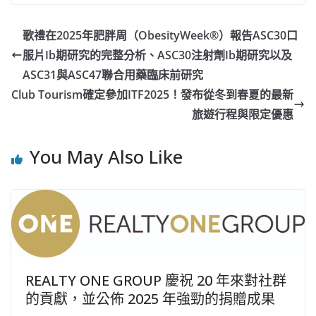
歌禮在2025年肥胖周（ObesityWeek®）報告ASC30口
服片Ib期研究的完整分析、ASC30注射劑Ib期研究以及
ASC31與ASC47聯合用藥臨床前研究
Club Tourism確定參加ITF2025！發布從冬到春夏的最新
旅遊行程與限定優惠
You May Also Like
REALTY ONE GROUP 慶祝 20 年來對社群
的貢獻，並公佈 2025 年強勁的捐贈成果