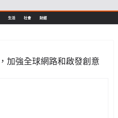
生活
社會
財經
設施，加強全球網路和啟發創意