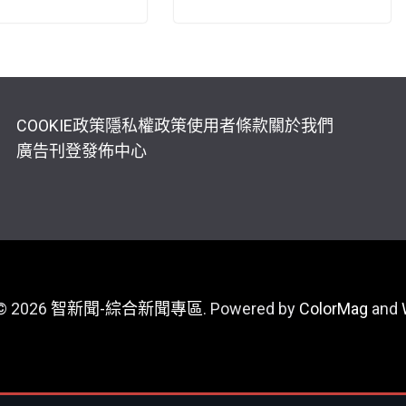
COOKIE政策
隱私權政策
使用者條款
關於我們
廣告刊登
發佈中心
 © 2026
智新聞-綜合新聞專區
. Powered by
ColorMag
and