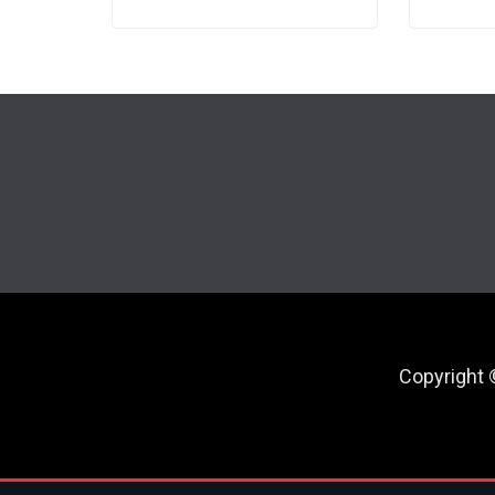
Copyright