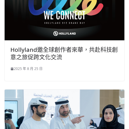
Hollyland邀全球創作者來華，共赴科技創
意之旅促跨文化交流
2025 年 8 月 25 日