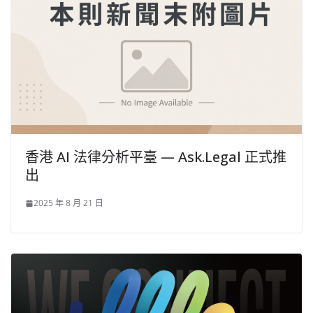
香港 AI 法律分析平臺 — Ask.Legal 正式推
出
2025 年 8 月 21 日