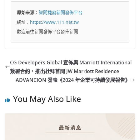
原始來源
：
智聞捷發新聞發佈平台
網址：
https://www.111.net.tw
歡迎前往新聞發佈平台發佈新聞
CG Developers Global 宣佈與 Marriott International
簽署合約，推出杜拜首間 JW Marriott Residence
ADVANCION 發表《2024 年企業可持續發展報告》
You May Also Like