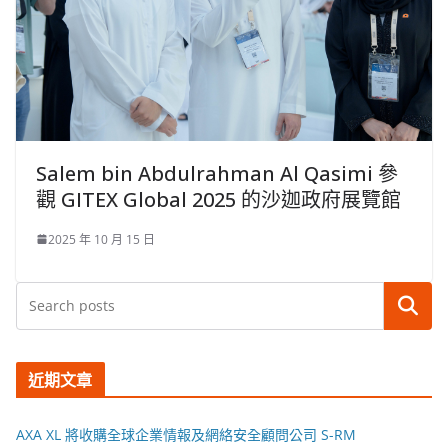
Salem bin Abdulrahman Al Qasimi 參
觀 GITEX Global 2025 的沙迦政府展覽館
2025 年 10 月 15 日
搜尋
近期文章
AXA XL 將收購全球企業情報及網絡安全顧問公司 S-RM