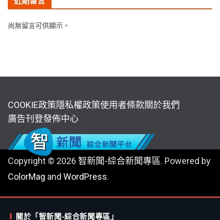
近期留言
尚無留言可供顯示。
COOKIE政策
隱私權政策
使用者條款
關於我們
廣告刊登
發佈中心
Copyright © 2026
智新聞-綜合新聞專區
. Powered by
ColorMag
and
WordPress
.
關於「智新聞-綜合新聞專區」