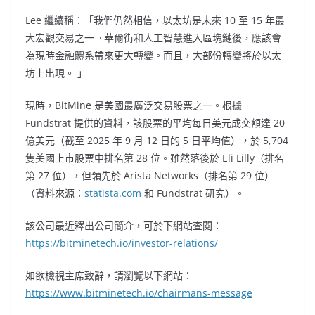
Lee 繼續稱：「我們仍然相信，以太坊是未來 10 至 15 年最
大宏觀交易之一。華爾街和人工智慧進入區塊鏈後，應該會
為現時金融體系帶來更大轉變。而且，大部份轉變將於以太
坊上出現。 」
現時，BitMine 是美國最廣泛交易股票之一。根據
Fundstrat 提供的資料，該股票的平均每日美元成交額達 20
億美元（截至 2025 年 9 月 12 日的 5 日平均值），於 5,704
隻美國上市股票中排名第 28 位。雖然落後於 Eli Lilly（排名
第 27 位），但領先於 Arista Networks（排名第 29 位）
（資料來源：
statista.com
和 Fundstrat 研究）。
該公司最近釋出公司簡介，可於下網站查閱：
https://bitminetech.io/investor-relations/
如欲檢視主席致辭，請瀏覽以下網站：
https://www.bitminetech.io/chairmans-message