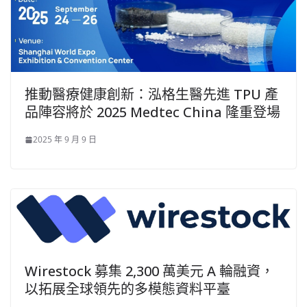
推動醫療健康創新：泓格生醫先進 TPU 產
品陣容將於 2025 Medtec China 隆重登場
2025 年 9 月 9 日
Wirestock 募集 2,300 萬美元 A 輪融資，
以拓展全球領先的多模態資料平臺