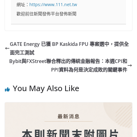
網址：
https://www.111.net.tw
歡迎前往新聞發佈平台發佈新聞
GATE Energy 已獲 BP Kaskida FPU 專案選中，提供全
面完工測試
Bybit與FXStreet聯合釋出的傳統金融報告：本週CPI和
PPI資料為何是決定成敗的關鍵事件
You May Also Like