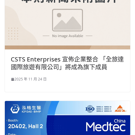
CSTS Enterprises 宣佈企業整合 「全旅達
國際旅遊有限公司」將成為旗下成員
2025 年 11 月 24 日