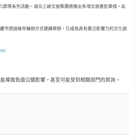
化節等系列活動。湖北三峽文旅集團將推出多項文旅惠民舉措。此
重慶市透過每年輪辦方式連續舉辦，已成為具有廣泛影響力的文化旅
tml
能導致負面公關影響，甚至可能受到相關部門的質詢。