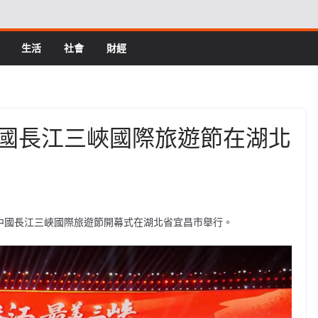
生活
社會
財經
國長江三峽國際旅遊節在湖北
六屆中國長江三峽國際旅遊節開幕式在湖北省宜昌市舉行。