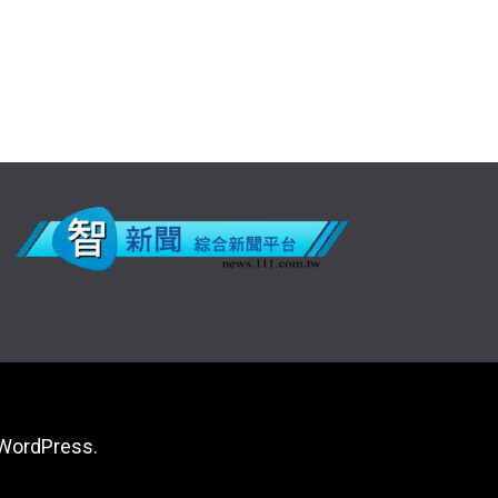
WordPress
.