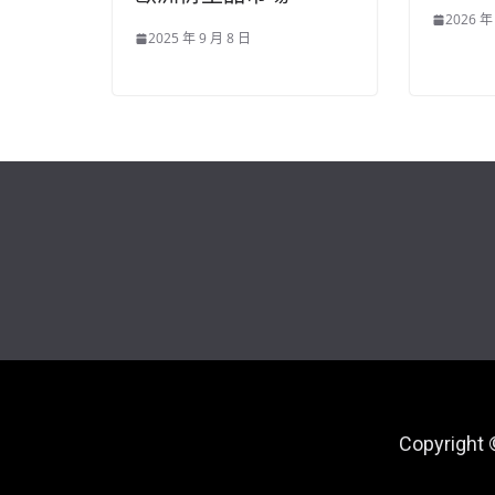
2026 年
2025 年 9 月 8 日
Copyright