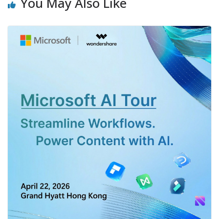
You May Also Like