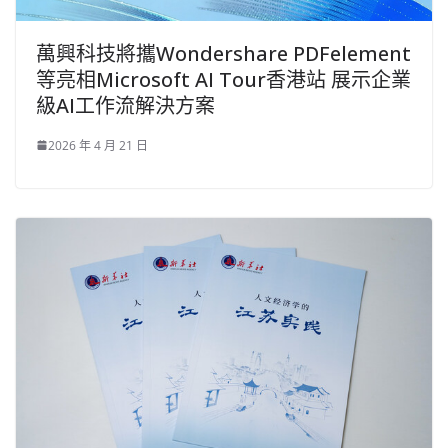
萬興科技將攜Wondershare PDFelement
等亮相Microsoft AI Tour香港站 展示企業
級AI工作流解決方案
2026 年 4 月 21 日