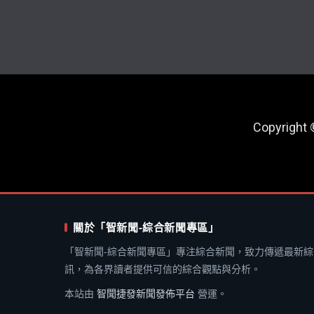
Copyright
關於「智新聞-綜合新聞專區」
「智新聞-綜合新聞專區」專注綜合新聞，致力傳遞最新綜
訊，為各界讀者提供可信的綜合觀點與分析。
本站由
智聞捷發新聞發佈平台
營運。