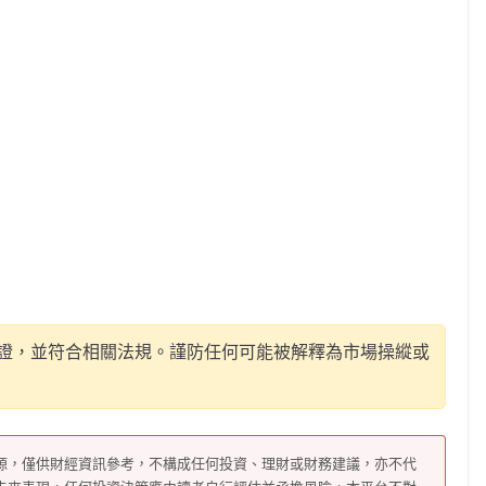
證，並符合相關法規。謹防任何可能被解釋為市場操縱或
源，僅供財經資訊參考，不構成任何投資、理財或財務建議，亦不代