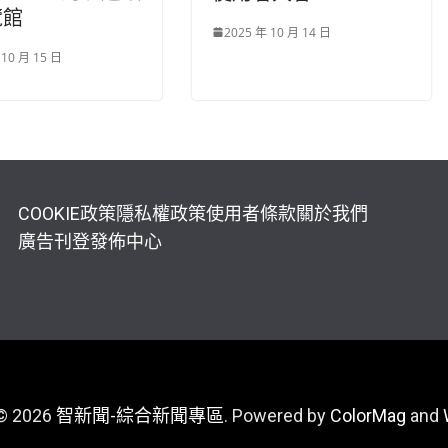
覽館
2025 年 10 月 14 日
 10 月 15 日
COOKIE政策
隱私權政策
使用者條款
關於我們
廣告刊登
發佈中心
 © 2026
智新聞-綜合新聞專區
. Powered by
ColorMag
and