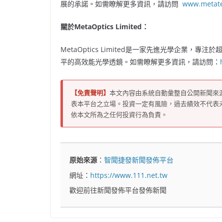
展的承諾。如需瞭解更多資訊，請訪問
www.metate
關於MetaOptics Limited：
MetaOptics Limited是一家先進光學企業
平的高效能光學透鏡。如需瞭解更多資訊，請訪問：
【免責聲明】
本文內容由系統自動彙整自公開新聞來
表本平台之立場。投資一定有風險，過去績效不代表
依本文所為之任何投資行為負責。
原始來源
：
智聞捷發新聞發佈平台
網址：
https://www.111.net.tw
歡迎前往新聞發佈平台發佈新聞