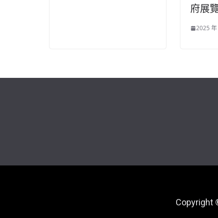
府展
2025 年
Copyright