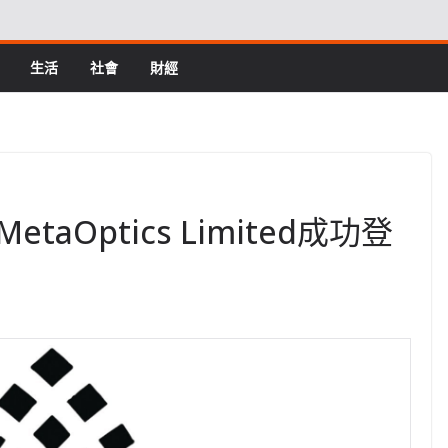
生活
社會
財經
Optics Limited成功登