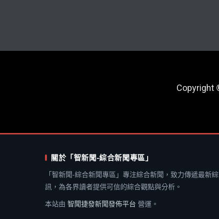
Copyright
關於「智新聞-綜合新聞專區」
「智新聞-綜合新聞專區」專注綜合新聞，致力傳遞最新綜
訊，為各界讀者提供可信的綜合觀點與分析。
本站由
智聞捷發新聞發佈平台
營運。