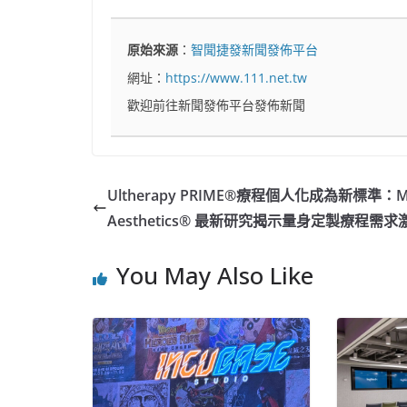
原始來源
：
智聞捷發新聞發佈平台
網址：
https://www.111.net.tw
歡迎前往新聞發佈平台發佈新聞
Ultherapy PRIME®療程個人化成為新標準：M
Aesthetics® 最新研究揭示量身定製療程需求
You May Also Like