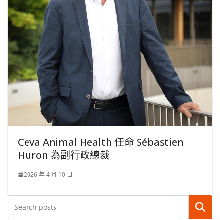
Ceva Animal Health 任命 Sébastien
Huron 為副行政總裁
2026 年 4 月 10 日
搜尋