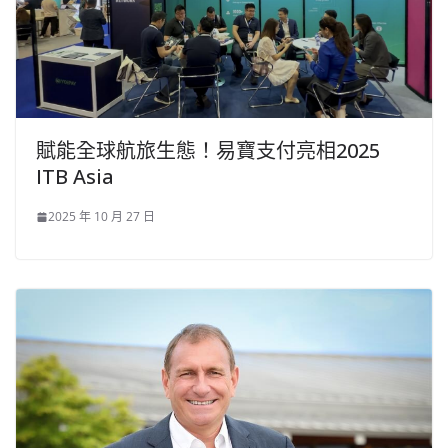
賦能全球航旅生態！易寶支付亮相2025
ITB Asia
2025 年 10 月 27 日