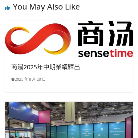
You May Also Like
商湯2025年中期業績釋出
2025 年 8 月 28 日