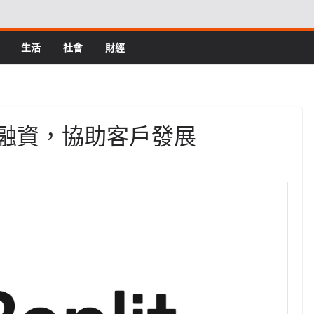
生活
社會
財經
 億美元融資，協助客戶發展