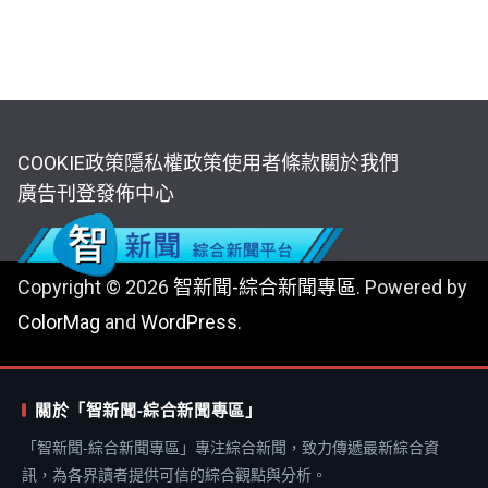
COOKIE政策
隱私權政策
使用者條款
關於我們
廣告刊登
發佈中心
Copyright © 2026
智新聞-綜合新聞專區
. Powered by
ColorMag
and
WordPress
.
關於「智新聞-綜合新聞專區」
「智新聞-綜合新聞專區」專注綜合新聞，致力傳遞最新綜合資
訊，為各界讀者提供可信的綜合觀點與分析。