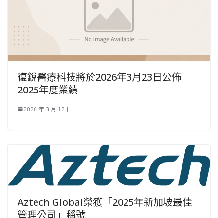
復銳醫療科技將於2026年3月23日公佈
2025年度業績
2026 年 3 月 12 日
Aztech Global榮獲「2025年新加坡最佳
管理公司」稱號