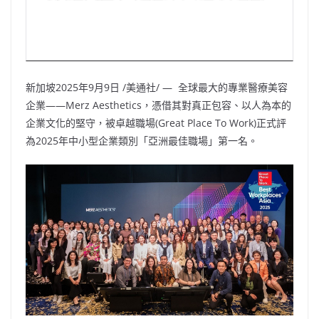
新加坡
2025年9月9日
/美通社/ — 全球最大的專業醫療美容
企業——Merz
Aesthetics
，憑借其對真正包容、以人為本的
企業文化的堅守，被卓越職場(Great Place To Work)正式評
為2025年中小型企業類別「亞洲最佳職場」第一名。