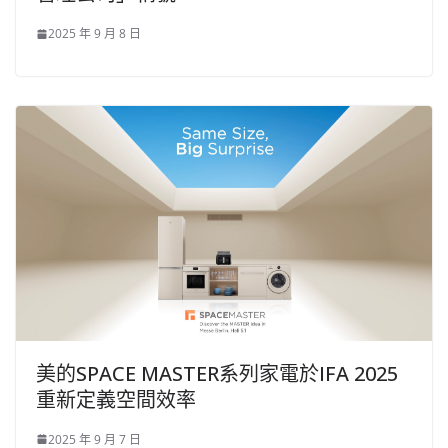
2025 年 9 月 8 日
美的SPACE MASTER系列家電於IFA 2025
重新定義空間效率
2025 年 9 月 7 日