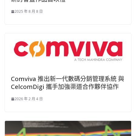
2025 年 8 月 8 日
Comviva 推出新一代數碼分銷管理系統 與
CelcomDigi 攜手加強渠道合作夥伴協作
2026 年 2 月 4 日