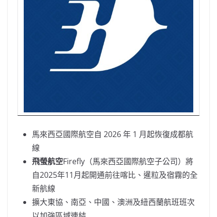
馬來西亞國際航空自 2026 年 1 月起恢復成都航
線
飛螢航空
Firefly（馬來西亞國際航空子公司）將
自2025年11月起開通前往喀比、暹粒及宿霧的全
新航線
擴大東協、南亞、中國、澳洲及紐西蘭航班班次
以加強區域連結