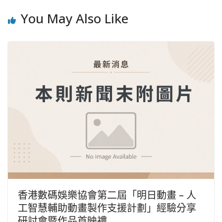
You May Also Like
香港數碼娛樂協會第二屆「明日動畫 – 人
工智慧輔助動畫製作支援計劃」經驗分享
研討會暨作品首映禮