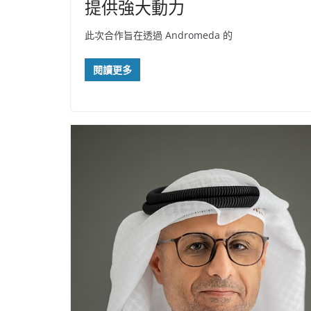
提供強大動力
此次合作旨在透過 Andromeda 的
閱讀更多