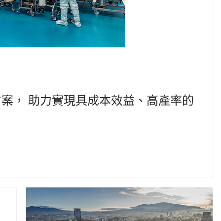
合解決方案， 助力實現具成本效益、高產率的