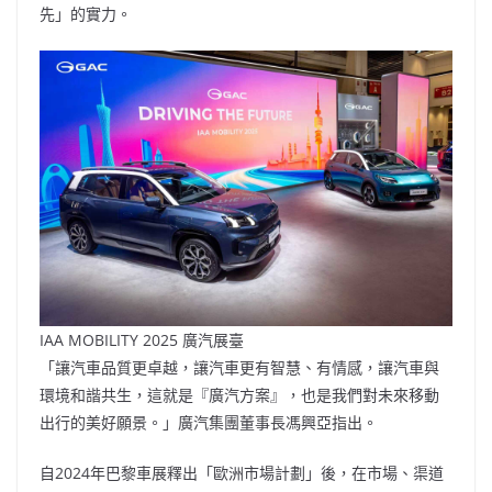
先」的實力。
IAA MOBILITY 2025 廣汽展臺
「讓汽車品質更卓越，讓汽車更有智慧、有情感，讓汽車與
環境和諧共生，這就是『廣汽方案』，也是我們對未來移動
出行的美好願景。」廣汽集團董事長馮興亞指出。
自2024年巴黎車展釋出「歐洲市場計劃」後，在市場、渠道