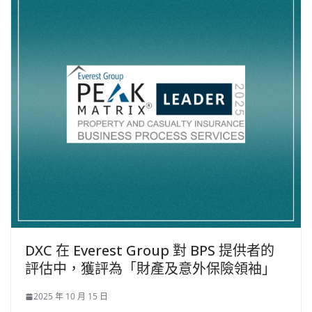
DXC 在 Everest Group 對 BPS 提供者的
評估中，獲評為「財產及意外保險領袖」
2025 年 10 月 15 日