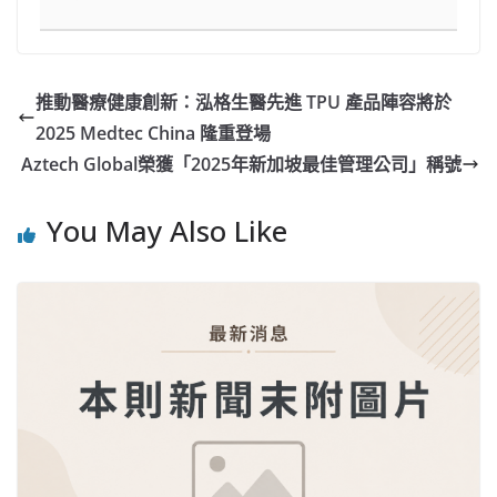
推動醫療健康創新：泓格生醫先進 TPU 產品陣容將於
2025 Medtec China 隆重登場
Aztech Global榮獲「2025年新加坡最佳管理公司」稱號
You May Also Like