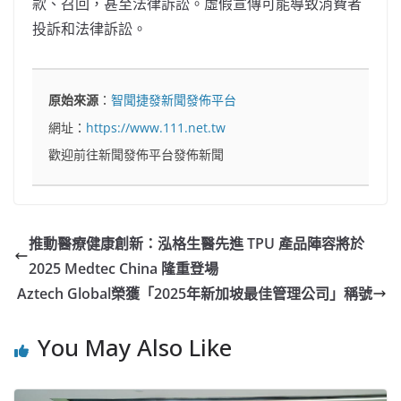
款、召回，甚至法律訴訟。虛假宣傳可能導致消費者
投訴和法律訴訟。
原始來源
：
智聞捷發新聞發佈平台
網址：
https://www.111.net.tw
歡迎前往新聞發佈平台發佈新聞
推動醫療健康創新：泓格生醫先進 TPU 產品陣容將於
2025 Medtec China 隆重登場
Aztech Global榮獲「2025年新加坡最佳管理公司」稱號
You May Also Like