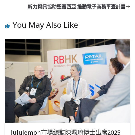
昕力資訊協助聖露西亞 推動電子商務平臺計畫
You May Also Like
lululemon市場總監陳珮琦博士出席2025