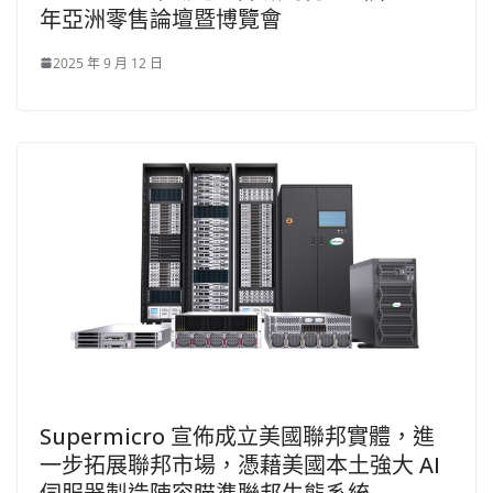
年亞洲零售論壇暨博覽會
2025 年 9 月 12 日
Supermicro 宣佈成立美國聯邦實體，進
一步拓展聯邦市場，憑藉美國本土強大 AI