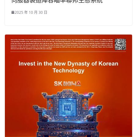
伺服器製造陣容瞄準聯邦生態系統
2025 年 10 月 30 日