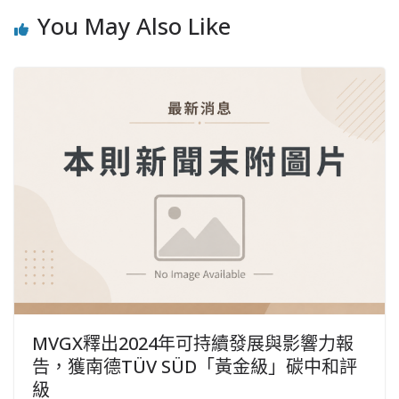
You May Also Like
MVGX釋出2024年可持續發展與影響力報
告，獲南德TÜV SÜD「黃金級」碳中和評
級