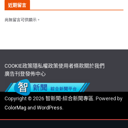
近期留言
尚無留言可供顯示。
COOKIE政策
隱私權政策
使用者條款
關於我們
廣告刊登
發佈中心
Copyright © 2026
智新聞-綜合新聞專區
. Powered by
ColorMag
and
WordPress
.