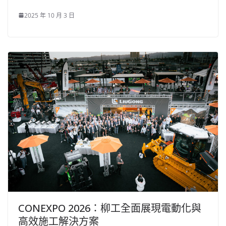
2025 年 10 月 3 日
CONEXPO 2026：柳工全面展現電動化與
高效施工解決方案