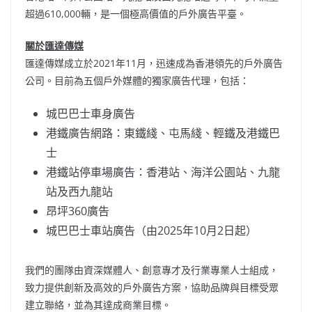
超過610,000輛，是一個極高價值的戶外廣告平臺。
關於匯達傳媒
匯達傳媒成立於2021年11月，迅速成為香港領先的戶外廣告
公司。目前為五個戶外媒體的獨家廣告代理，包括：
城巴巴士車身廣告
港鐵廣告網路：東鐵綫、屯馬綫、輕鐵及港鐵巴
士
港鐵站停車場廣告：香港站、海洋公園站、九龍
站及西九龍站
昂坪360廣告
城巴巴士車站廣告（由2025年10月2日起）
我們的團隊由資深媒體人、創意專才及行業專業人士組成，
致力提供創新及高效的戶外廣告方案，協助品牌與目標受眾
建立聯絡，並為其達成商業目標。