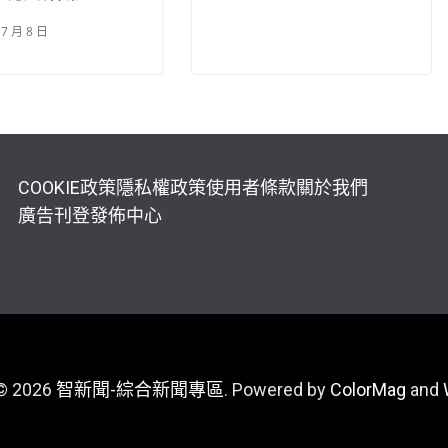
 7 月 8 日
COOKIE政策
隱私權政策
使用者條款
關於我們
廣告刊登
發佈中心
 © 2026
智新聞-綜合新聞專區
. Powered by
ColorMag
and