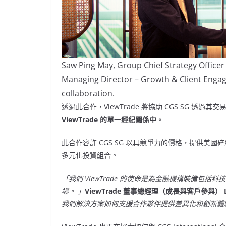
Saw Ping May, Group Chief Strategy Officer 
Managing Director – Growth & Client Engage
collaboration.
透過此合作，ViewTrade 將協助 CGS SG 透
ViewTrade 的單一經紀關係中。
此合作容許 CGS SG 以具競爭力的價格，提供美
多元化投資組合。
「我們 ViewTrade 的使命是為金融機構裝備
場。 」
ViewTrade 董事總經理（成長與客戶參與） La
我們解決方案如何支援合作夥伴提供差異化和創新體