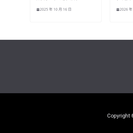
2025 年 10 月 16 日
2026 年
Copyright