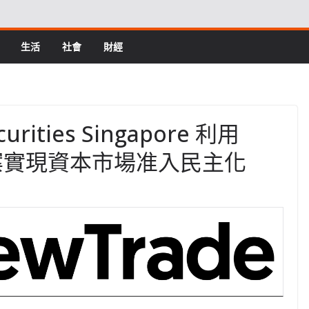
生活
社會
財經
ecurities Singapore 利用
決方案實現資本市場准入民主化