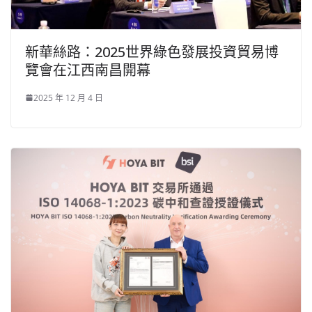
新華絲路：2025世界綠色發展投資貿易博
覽會在江西南昌開幕
2025 年 12 月 4 日