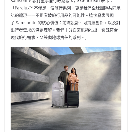
Samsonite 執行董事兼行政總裁 Kyle Gendreau 表示：
「Paralux™ 不僅是一個旅行系列，更是我們全球團隊共同承
諾的體現——不斷突破旅行用品的可能性。這次發表展現
了 Samsonite 的核心價值：前瞻設計、可持續創新，以及對
出行者需求的深刻理解。我們十分自豪能夠推出一套既符合
現代旅行需求，又兼顧地球責任的系列。」