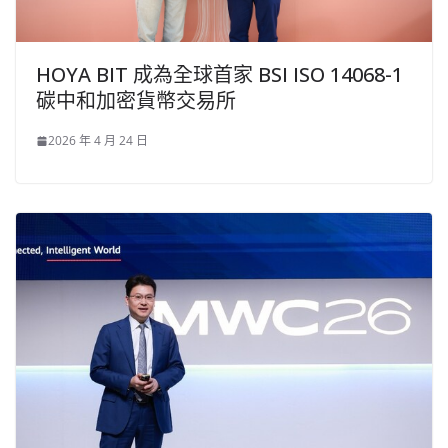
HOYA BIT 成為全球首家 BSI ISO 14068-1
碳中和加密貨幣交易所
2026 年 4 月 24 日