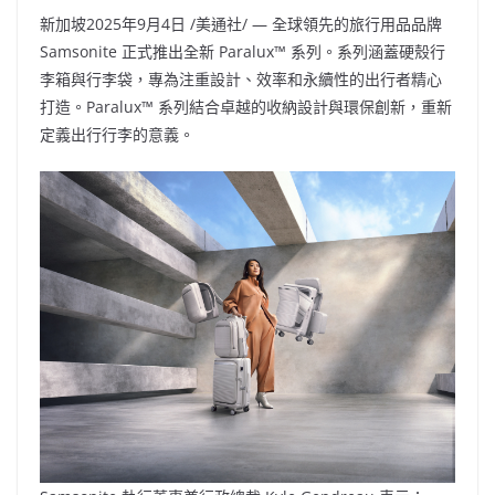
新加坡
2025年9月4日
/美通社/ — 全球領先的旅行用品品牌
Samsonite 正式推出全新 Paralux™ 系列。系列涵蓋硬殼行
李箱與行李袋，專為注重設計、效率和永續性的出行者精心
打造。Paralux™ 系列結合卓越的收納設計與環保創新，重新
定義出行行李的意義。