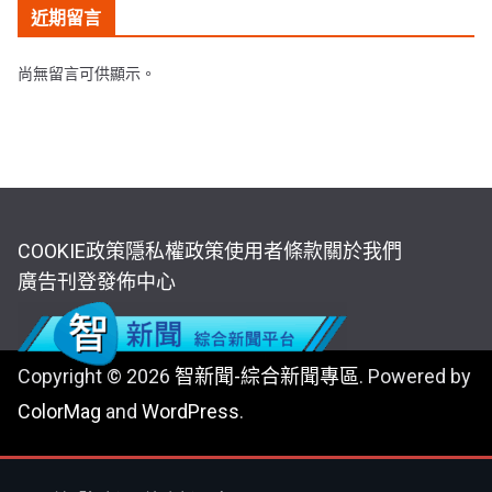
近期留言
尚無留言可供顯示。
COOKIE政策
隱私權政策
使用者條款
關於我們
廣告刊登
發佈中心
Copyright © 2026
智新聞-綜合新聞專區
. Powered by
ColorMag
and
WordPress
.