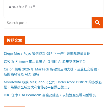
2025 年 8 月 13 日
搜尋
近期文章
Diego Mesa Puyo 獲選成為 GEF 下一任行政總裁兼董事長
DXC 與 Primary 推出企業 AI 專用的 AI 原生零信任平台
Cision 榮獲 2026 年 MarTech 突破獎三項大獎，涵蓋社交聆聽、
新聞稿發佈及 AEO 領域
MondeVita 收購 Magliano 母公司 Underscore District 的多數股
權，為構建全新意大利奢侈品平台邁出第二步
DXC 任命 Lisa Beaudoin 為產品總監，以加速產品導向型增長