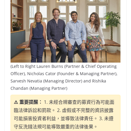
(Left to Right Lauren Burns (Partner & Chief Operating
Officer), Nicholas Cator (Founder & Managing Partner),
Sarvesh Nevatia (Managing Director) and Rishika
Chandan (Managing Partner)
⚠️ 重要提醒：
1. 未經合規審查的募資行為可能面
臨法律訴訟和罰款。 2. 虛假或不完整的資訊披露
可能損害投資者利益，並導致法律責任。 3. 未遵
守反洗錢法規可能導致嚴重的法律後果。