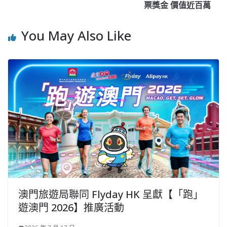
票獎金 價值近百萬
You May Also Like
澳門旅遊局聯同 Flyday HK 呈獻【「跑」
遊澳門 2026】推廣活動