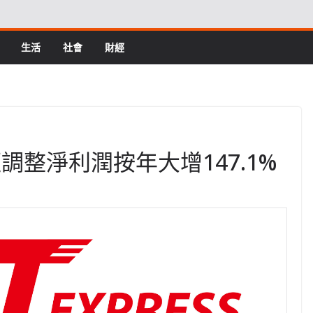
生活
社會
財經
調整淨利潤按年大增147.1%