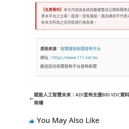
【免責聲明】
本文內容由系統自動彙整自公開新聞來
表本平台之立場。投資一定有風險，過去績效不代表
依本文所為之任何投資行為負責。
原始來源
：
智聞捷發新聞發佈平台
網址：
https://www.111.net.tw
歡迎前往新聞發佈平台發佈新聞
賦能人工智慧未來：ADI宣佈支援800 VDC資
架構
You May Also Like