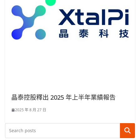
晶泰控股釋出 2025 年上半年業績報告
2025 年 8 月 27 日
搜尋