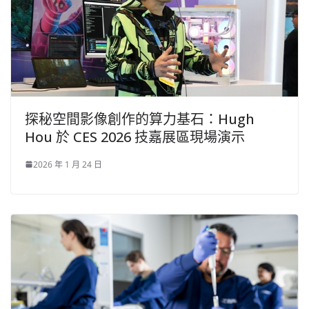
探秘空間影像創作的算力基石：Hugh
Hou 於 CES 2026 技嘉展區現場演示
2026 年 1 月 24 日