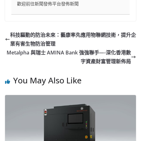
歡迎前往新聞發佈平台發佈新聞
科技驅動的防治未來：藝康率先應用物聯網技術，提升企
業有害生物防治管理
Metalpha 與瑞士 AMINA Bank 強強聯手—-深化香港數
字資產財富管理新佈局
You May Also Like