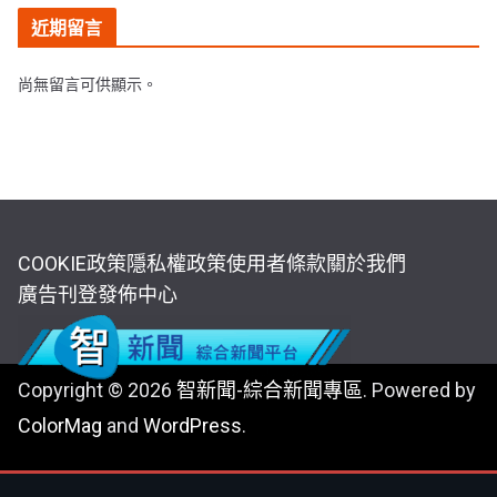
近期留言
尚無留言可供顯示。
COOKIE政策
隱私權政策
使用者條款
關於我們
廣告刊登
發佈中心
Copyright © 2026
智新聞-綜合新聞專區
. Powered by
ColorMag
and
WordPress
.