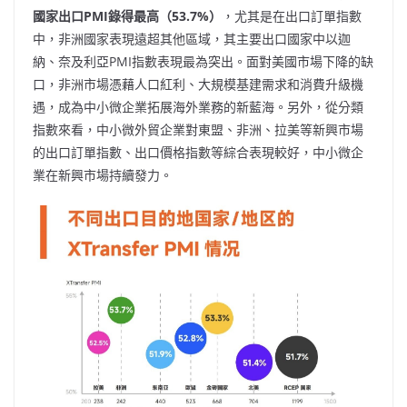
國家出口
PMI錄得最高（53.7%）
，尤其是在出口訂單指數
中，非洲國家表現遠超其他區域，其主要出口國家中以迦
納、奈及利亞PMI指數表現最為突出。面對美國市場下降的缺
口，非洲市場憑藉人口紅利、大規模基建需求和消費升級機
遇，成為中小微企業拓展海外業務的新藍海。另外，從分類
指數來看，中小微外貿企業對東盟、非洲、拉美等新興市場
的出口訂單指數、出口價格指數等綜合表現較好，中小微企
業在新興市場持續發力。