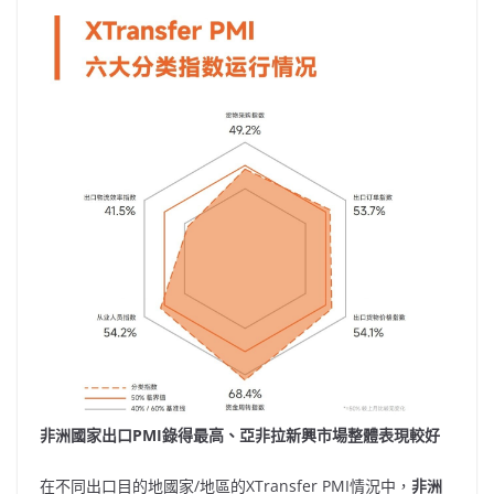
非洲國家出口
PMI錄得最高、亞非拉新興市場整體表現較好
在不同出口目的地國家/地區的XTransfer PMI情況中，
非洲