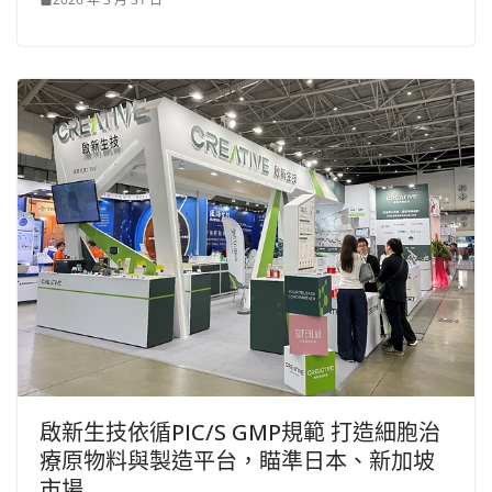
啟新生技依循PIC/S GMP規範 打造細胞治
療原物料與製造平台，瞄準日本、新加坡
市場