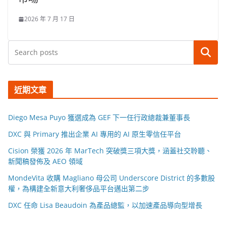
2026 年 7 月 17 日
搜尋
近期文章
Diego Mesa Puyo 獲選成為 GEF 下一任行政總裁兼董事長
DXC 與 Primary 推出企業 AI 專用的 AI 原生零信任平台
Cision 榮獲 2026 年 MarTech 突破獎三項大獎，涵蓋社交聆聽、
新聞稿發佈及 AEO 領域
MondeVita 收購 Magliano 母公司 Underscore District 的多數股
權，為構建全新意大利奢侈品平台邁出第二步
DXC 任命 Lisa Beaudoin 為產品總監，以加速產品導向型增長