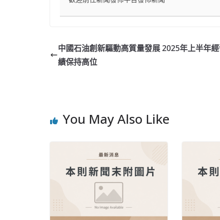
中國石油創新驅動高質量發展 2025年上半年
績保持高位
You May Also Like