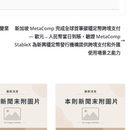
經營業
新加坡 MetaComp 完成全球首筆碳穩定幣跨境支付
— 歐元→人民幣當日到賬，驗證 MetaComp
StableX 為新興穩定幣發行機構提供跨境支付和外匯
使用場景之能力