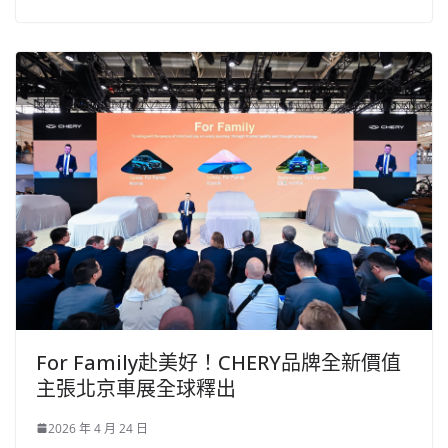
For Family赴美好！CHERY品牌全新價值
主張北京車展全球釋出
2026 年 4 月 24 日