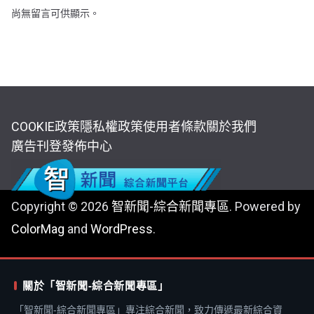
尚無留言可供顯示。
COOKIE政策
隱私權政策
使用者條款
關於我們
廣告刊登
發佈中心
Copyright © 2026
智新聞-綜合新聞專區
. Powered by
ColorMag
and
WordPress
.
關於「智新聞-綜合新聞專區」
「智新聞-綜合新聞專區」專注綜合新聞，致力傳遞最新綜合資