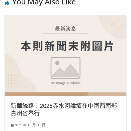
You May Also Like
新華絲路：2025赤水河論壇在中國西南部
貴州省舉行
2025 年 10 月 31 日