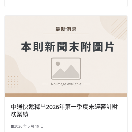
中通快遞釋出2026年第一季度未經審計財
務業績
2026 年 5 月 19 日