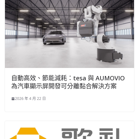
自動高效、節能減耗：tesa 與 AUMOVIO
為汽車顯示屏開發可分離黏合解決方案
2026 年 4 月 22 日