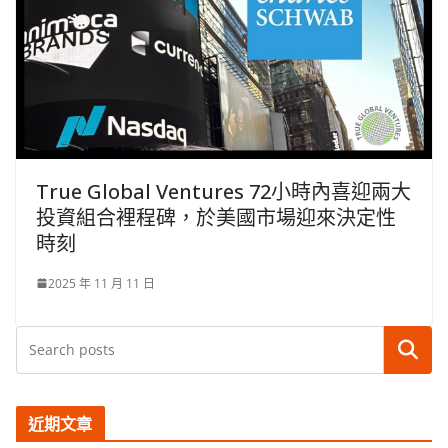
True Global Ventures 72小時內喜迎兩大
投資組合裡程碑，於美國市場迎來決定性
時刻
2025 年 11 月 11 日
搜尋
近期文章