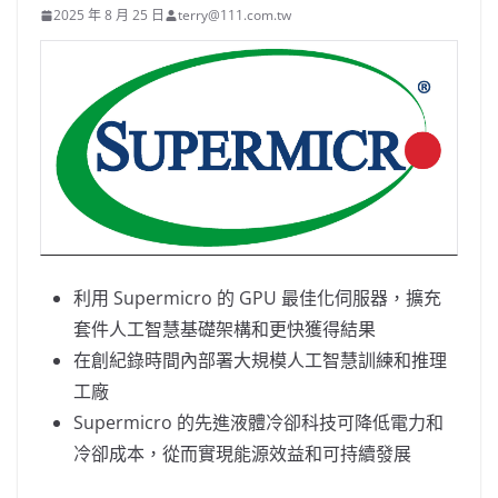
2025 年 8 月 25 日
terry@111.com.tw
利用 Supermicro 的 GPU 最佳化伺服器，擴充
套件人工智慧基礎架構和更快獲得結果
在創紀錄時間內部署大規模人工智慧訓練和推理
工廠
Supermicro 的先進液體冷卻科技可降低電力和
冷卻成本，從而實現能源效益和可持續發展