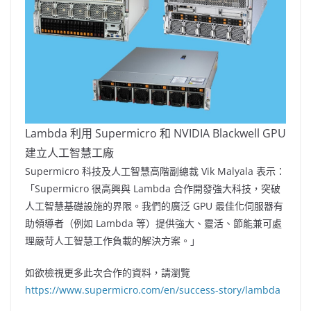
Lambda 利用 Supermicro 和 NVIDIA Blackwell GPU
建立人工智慧工廠
Supermicro 科技及人工智慧高階副總裁
Vik Malyala
表示：
「Supermicro 很高興與 Lambda 合作開發強大科技，突破
人工智慧基礎設施的界限。我們的廣泛 GPU 最佳化伺服器有
助領導者（例如 Lambda 等）提供強大、靈活、節能兼可處
理嚴苛人工智慧工作負載的解決方案。」
如欲檢視更多此次合作的資料，請瀏覽
https://www.supermicro.com/en/success-story/lambda