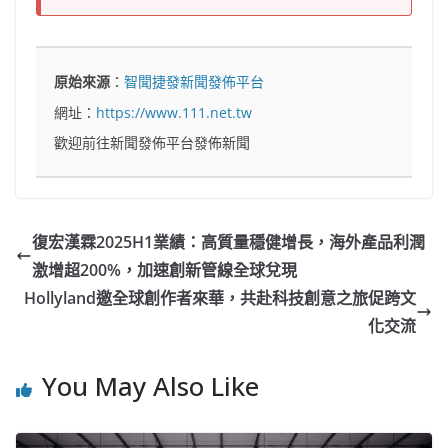
原始來源
：
智聞捷發新聞發佈平台
網址：
https://www.111.net.tw
歡迎前往新聞發佈平台發佈新聞
復宏漢霖2025H1業績：高質量穩健增長，海外產品利潤
激增超200%，加速創新管線全球兌現
Hollyland邀全球創作者來華，共赴科技創意之旅促跨文
化交流
You May Also Like