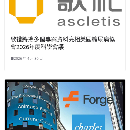
歌禮將攜多個專案資料亮相美國糖尿病協
會2026年度科學會議
2026 年 4 月 30 日