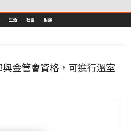
生活
社會
財經
環境部與金管會資格，可進行溫室