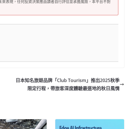
未來表現，任何投資決策應由讀者自行評估並承擔風險，本平台不對
日本知名旅遊品牌「Club Tourism」推出2025秋季
限定行程，帶旅客深度體驗最道地的秋日風情