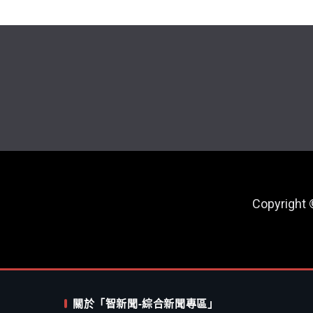
Copyright
關於「智新聞-綜合新聞專區」