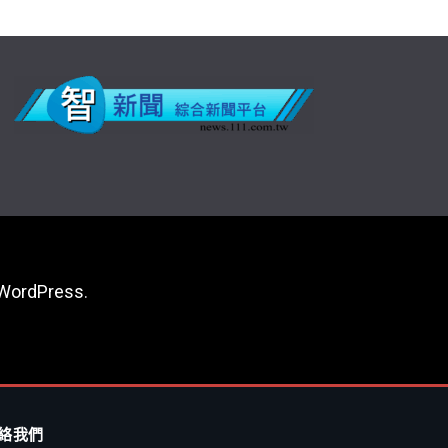
WordPress
.
絡我們