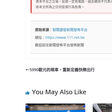
表本平台之立場。投資一定有風險，過去績效不代表
依本文所為之任何投資行為負責。
原始來源
：
智聞捷發新聞發佈平台
網址：
https://www.111.net.tw
歡迎前往新聞發佈平台發佈新聞
5990歐元的萌車，重新定義快樂出行
You May Also Like